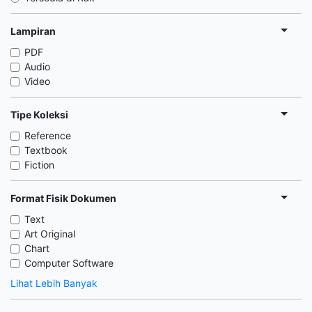
Lampiran
PDF
Audio
Video
Tipe Koleksi
Reference
Textbook
Fiction
Format Fisik Dokumen
Text
Art Original
Chart
Computer Software
Lihat Lebih Banyak