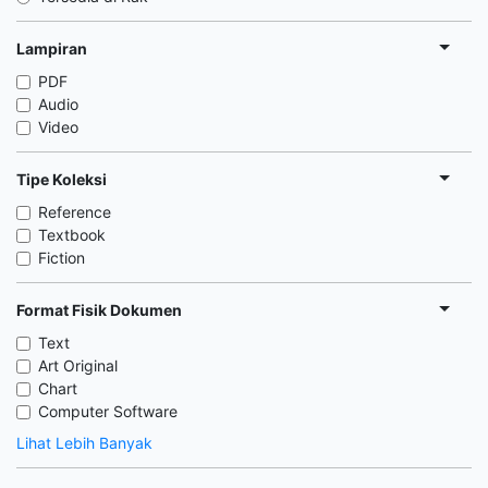
Lampiran
PDF
Audio
Video
Tipe Koleksi
Reference
Textbook
Fiction
Format Fisik Dokumen
Text
Art Original
Chart
Computer Software
Lihat Lebih Banyak