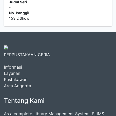
Judul Seri
-
No. Panggil
153.2 Sho s
PERPUSTAKAAN CERIA
Informasi
Layanan
Pustakawan
Area Anggota
Tentang Kami
As a complete Library Management System, SLiMS