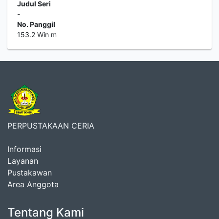
Judul Seri
-
No. Panggil
153.2 Win m
PERPUSTAKAAN CERIA
Informasi
Layanan
Pustakawan
Area Anggota
Tentang Kami