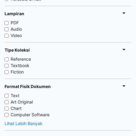
Lampiran
PDF
Audio
Video
Tipe Koleksi
Reference
Textbook
Fiction
Format Fisik Dokumen
Text
Art Original
Chart
Computer Software
Lihat Lebih Banyak