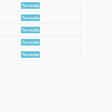
Tersedia
Tersedia
Tersedia
Tersedia
Tersedia