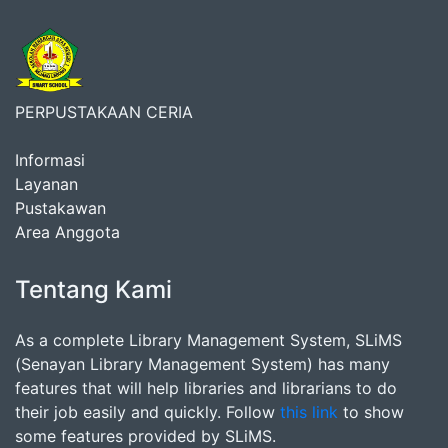
PERPUSTAKAAN CERIA
Informasi
Layanan
Pustakawan
Area Anggota
Tentang Kami
As a complete Library Management System, SLiMS
(Senayan Library Management System) has many
features that will help libraries and librarians to do
their job easily and quickly. Follow
this link
to show
some features provided by SLiMS.