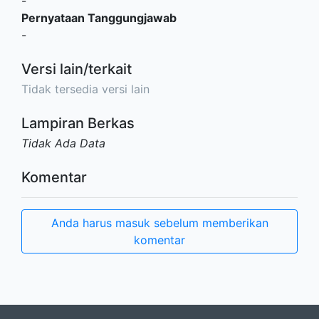
-
Pernyataan Tanggungjawab
-
Versi lain/terkait
Tidak tersedia versi lain
Lampiran Berkas
Tidak Ada Data
Komentar
Anda harus masuk sebelum memberikan
komentar