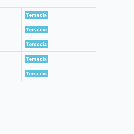
Tersedia
Tersedia
Tersedia
Tersedia
Tersedia