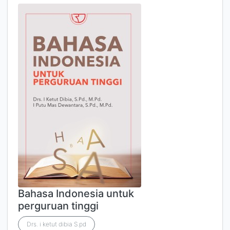
Bahasa Indonesia untuk
perguruan tinggi
Drs. i ketut dibia S.pd