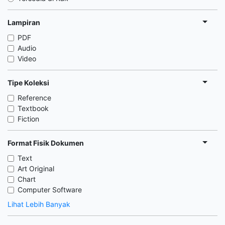
Lampiran
PDF
Audio
Video
Tipe Koleksi
Reference
Textbook
Fiction
Format Fisik Dokumen
Text
Art Original
Chart
Computer Software
Lihat Lebih Banyak