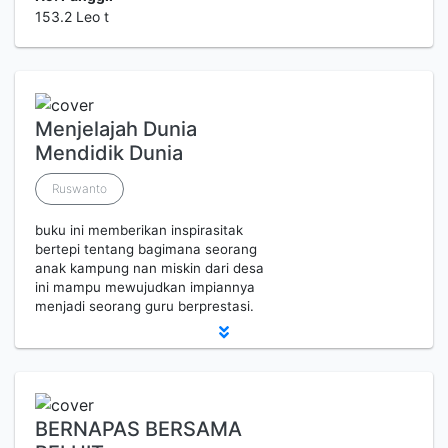
153.2 Leo t
Menjelajah Dunia
Mendidik Dunia
Ruswanto
buku ini memberikan inspirasitak
bertepi tentang bagimana seorang
anak kampung nan miskin dari desa
ini mampu mewujudkan impiannya
menjadi seorang guru berprestasi.
BERNAPAS BERSAMA