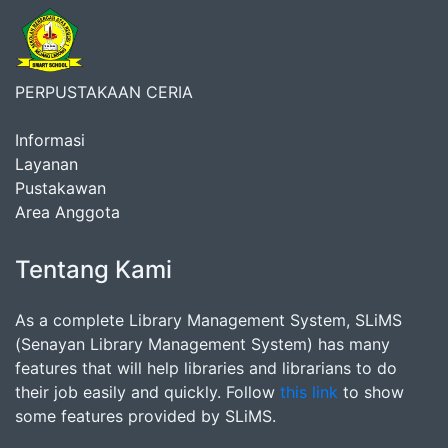
PERPUSTAKAAN CERIA
Informasi
Layanan
Pustakawan
Area Anggota
Tentang Kami
As a complete Library Management System, SLiMS
(Senayan Library Management System) has many
features that will help libraries and librarians to do
their job easily and quickly. Follow
this link
to show
some features provided by SLiMS.