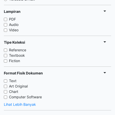
Lampiran
PDF
Audio
Video
Tipe Koleksi
Reference
Textbook
Fiction
Format Fisik Dokumen
Text
Art Original
Chart
Computer Software
Lihat Lebih Banyak