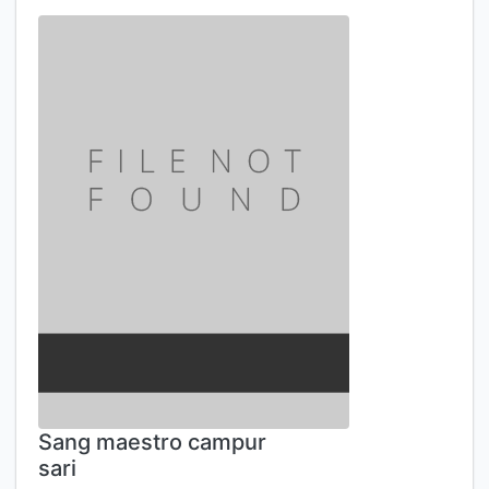
Sang maestro campur
sari