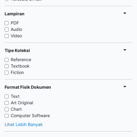
Lampiran
PDF
Audio
Video
Tipe Koleksi
Reference
Textbook
Fiction
Format Fisik Dokumen
Text
Art Original
Chart
Computer Software
Lihat Lebih Banyak