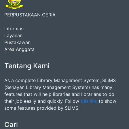
PERPUSTAKAAN CERIA
Informasi
Layanan
Pustakawan
Area Anggota
Tentang Kami
As a complete Library Management System, SLiMS
(Senayan Library Management System) has many
features that will help libraries and librarians to do
their job easily and quickly. Follow
this link
to show
some features provided by SLiMS.
Cari