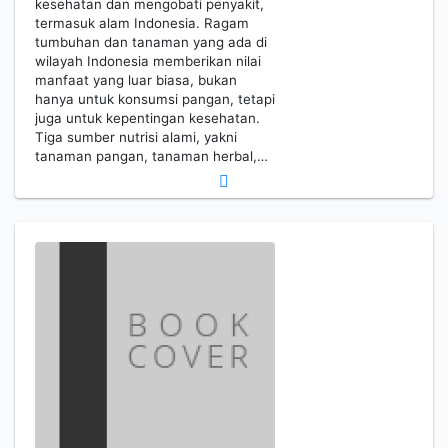
kesehatan dan mengobati penyakit,
termasuk alam Indonesia. Ragam
tumbuhan dan tanaman yang ada di
wilayah Indonesia memberikan nilai
manfaat yang luar biasa, bukan
hanya untuk konsumsi pangan, tetapi
juga untuk kepentingan kesehatan.
Tiga sumber nutrisi alami, yakni
tanaman pangan, tanaman herbal,…