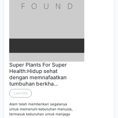
Super Plants For Super
Health:Hidup sehat
dengan memnafaatkan
tumbuhan berkha…
Lioni Ellis
Alam telah memberikan segalanya
untuk memenuhi kebutuhan manusia,
termasuk kebutuhan untuk menjaga