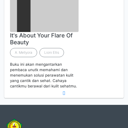
It's About Your Flare Of
Beauty
A. Mellyora
Lioni Ellis
Buku ini akan mengantarkan
pembaca unutk memahami dan
menemukan solusi perawatan kulit
yang cantik dan sehat. Cahaya
cantikmu berawal dari kulit sehatmu.