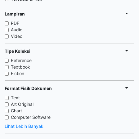
Lampiran
PDF
Audio
Video
Tipe Koleksi
Reference
Textbook
Fiction
Format Fisik Dokumen
Text
Art Original
Chart
Computer Software
Lihat Lebih Banyak