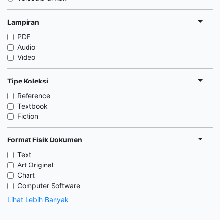
Lampiran
PDF
Audio
Video
Tipe Koleksi
Reference
Textbook
Fiction
Format Fisik Dokumen
Text
Art Original
Chart
Computer Software
Lihat Lebih Banyak