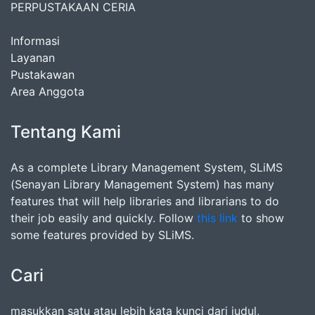
PERPUSTAKAAN CERIA
Informasi
Layanan
Pustakawan
Area Anggota
Tentang Kami
As a complete Library Management System, SLiMS
(Senayan Library Management System) has many
features that will help libraries and librarians to do
their job easily and quickly. Follow
this link
to show
some features provided by SLiMS.
Cari
masukkan satu atau lebih kata kunci dari judul,