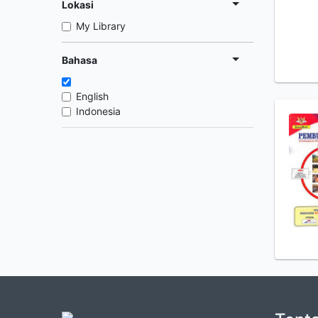
Lokasi
My Library
Bahasa
English
Indonesia