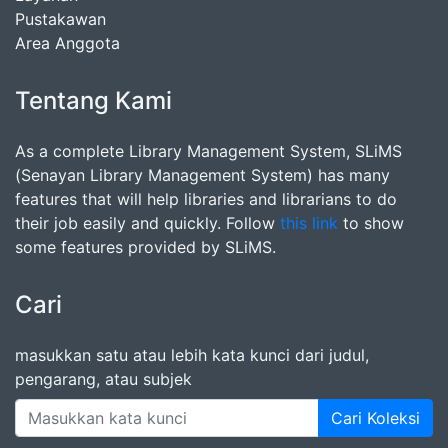
Pustakawan
Area Anggota
Tentang Kami
As a complete Library Management System, SLiMS
(Senayan Library Management System) has many
features that will help libraries and librarians to do
their job easily and quickly. Follow
this link
to show
some features provided by SLiMS.
Cari
masukkan satu atau lebih kata kunci dari judul,
pengarang, atau subjek
Cari Koleksi