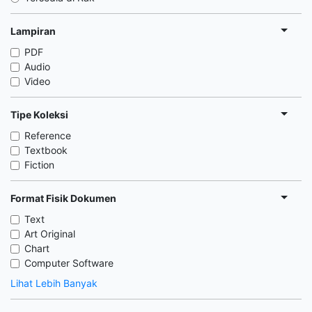
Lampiran
PDF
Audio
Video
Tipe Koleksi
Reference
Textbook
Fiction
Format Fisik Dokumen
Text
Art Original
Chart
Computer Software
Lihat Lebih Banyak