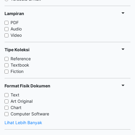
Lampiran
PDF
Audio
Video
Tipe Koleksi
Reference
Textbook
Fiction
Format Fisik Dokumen
Text
Art Original
Chart
Computer Software
Lihat Lebih Banyak