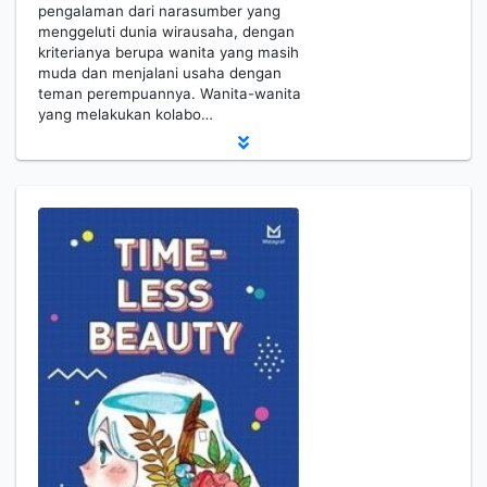
pengalaman dari narasumber yang
menggeluti dunia wirausaha, dengan
kriterianya berupa wanita yang masih
muda dan menjalani usaha dengan
teman perempuannya. Wanita-wanita
yang melakukan kolabo…