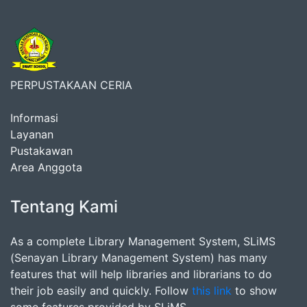
PERPUSTAKAAN CERIA
Informasi
Layanan
Pustakawan
Area Anggota
Tentang Kami
As a complete Library Management System, SLiMS
(Senayan Library Management System) has many
features that will help libraries and librarians to do
their job easily and quickly. Follow
this link
to show