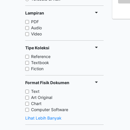
Lampiran
PDF
Audio
Video
Tipe Koleksi
Reference
Textbook
Fiction
Format Fisik Dokumen
Text
Art Original
Chart
Computer Software
Lihat Lebih Banyak