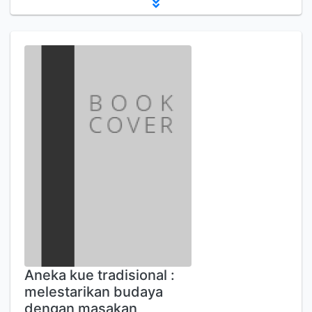
Aneka kue tradisional :
melestarikan budaya
dengan masakan