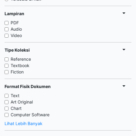
Lampiran
PDF
Audio
Video
Tipe Koleksi
Reference
Textbook
Fiction
Format Fisik Dokumen
Text
Art Original
Chart
Computer Software
Lihat Lebih Banyak