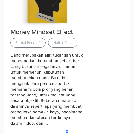
Money Mindset Effect
Ferrial Pondrafi
Haikal Rusli
Uang merupakan alat tukar sah untuk
mendapatkan kebutuhan sehari-hari.
Uang bukanlah segalanya, namun
untuk memenuhi kebutuhan
membutuhkan uang. Buku ini
mengajak para pembaca untuk
memahami pola pikir yang benar
tentang uang, untuk melihat uang
secara objektif. Beberapa materi di
dalamnya seperti apa yang membuat
orang kaya semakin kaya, bagaimana
membuat keputusan terdahsyat
dalam hidup, dan …