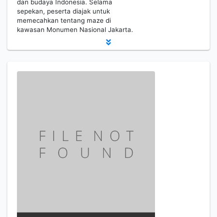
dan budaya Indonesia. Selama
sepekan, peserta diajak untuk
memecahkan tentang maze di
kawasan Monumen Nasional Jakarta.