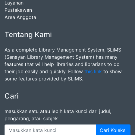
Layanan
Pustakawan
Area Anggota
Tentang Kami
As a complete Library Management System, SLiMS
(Senayan Library Management System) has many
features that will help libraries and librarians to do
their job easily and quickly. Follow
this link
to show
some features provided by SLiMS.
Cari
masukkan satu atau lebih kata kunci dari judul,
pengarang, atau subjek
Cari Koleksi