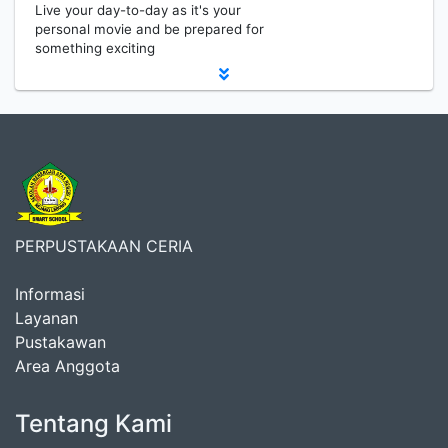
Live your day-to-day as it's your
personal movie and be prepared for
something exciting
PERPUSTAKAAN CERIA
Informasi
Layanan
Pustakawan
Area Anggota
Tentang Kami