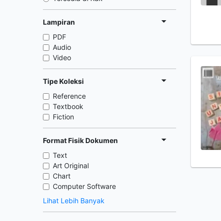
Lampiran
PDF
Audio
Video
Tipe Koleksi
Reference
Textbook
Fiction
Format Fisik Dokumen
Text
Art Original
Chart
Computer Software
Lihat Lebih Banyak