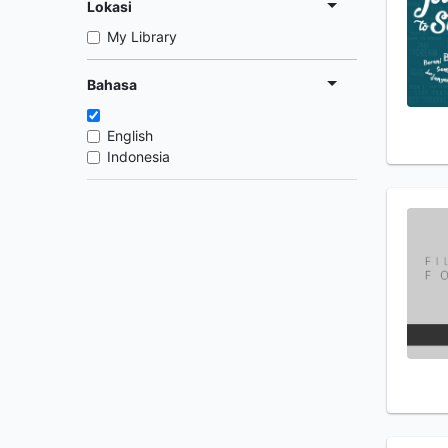
Lokasi
My Library
Bahasa
English
Indonesia