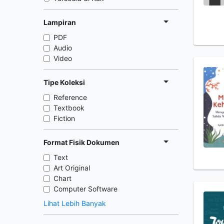
Lampiran
PDF
Audio
Video
Tipe Koleksi
Reference
Textbook
Fiction
Format Fisik Dokumen
Text
Art Original
Chart
Computer Software
Lihat Lebih Banyak